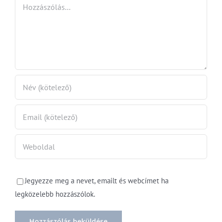
Hozzászólás
Jegyezze meg a nevet, emailt és webcímet ha
legközelebb hozzászólok.