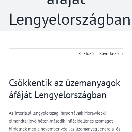
Lengyelországban
Előző
Következő
Csökkentik az üzemanyagok
áfáját Lengyelországban
Az interia.pl lengyelországi hírportálnak Morawiecki
elmondta: jövő héten második inflációellenes csomagot
hirdetnek meg a november végi, az üzemanyag-, energia- és