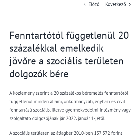
Előző
Következő
Fenntartótól függetlenül 20
százalékkal emelkedik
jövőre a szociális területen
dolgozók bére
A közlemény szerint a 20 százalékos béremelés fenntartótól
függetlenül minden állami, önkormányzati, egyházi és civil
fenntartású szociális, illetve gyermekvédelmi intézmény vagy
szolgáltató dolgozójának jár 2022. január 1-jétől.
A szociális területen az átlagbér 2010-ben 137 372 forint