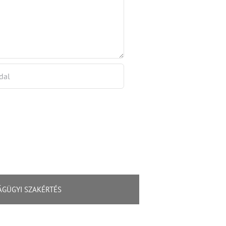
ÁGÜGYI SZAKÉRTÉS