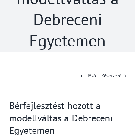
Debreceni
Egyetemen
Előző
Következő
Bérfejlesztést hozott a
modellváltás a Debreceni
Egyetemen