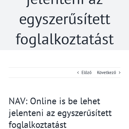
egyszerűsített
foglalkoztatást
Előző
Következő
NAV: Online is be lehet
jelenteni az egyszerűsített
foglalkoztatást